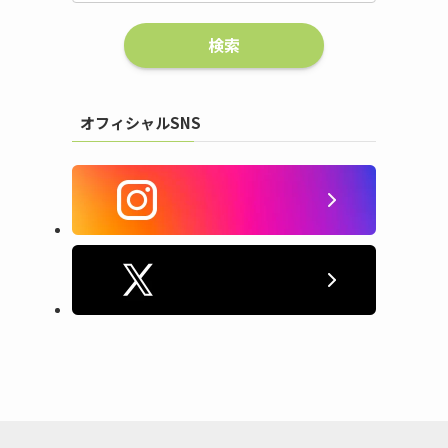
オフィシャルSNS