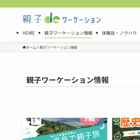
HOME
親子ワーケーション情報
体験談・ノウハウ
ホーム
親子ワーケーション情報
親子ワーケーション情報