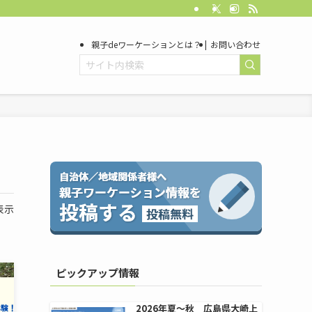
親子deワーケーションとは？
お問い合わせ
表示
ピックアップ情報
2026年夏〜秋 広島県大崎上