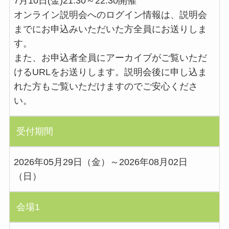
7月10日(金)21:30～22:30開催
オンライン説明会へのログイン情報は、説明会
までにお申込みいただいた方全員にお送りしま
す。
また、お申込者全員にアーカイブがご覧いただ
けるURLをお送りします。説明会後に申し込ま
れた方もご覧いただけますのでご安心くださ
い。
受付期間
2026年05月29日（金）～2026年08月02日
（日）
会場1