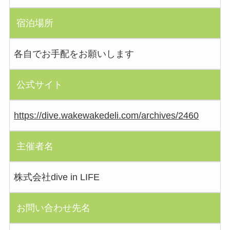
宿泊場所
各自でお手配をお願いします
公式サイト
https://dive.wakewakedeli.com/archives/2460
主催者名
株式会社dive in LIFE
お問い合わせ先名