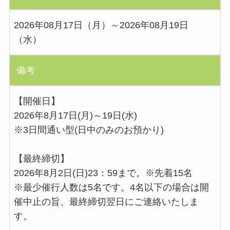
2026年08月17日（月）～2026年08月19日
（水）
備考
【開催日】
2026年8月17日(月)～19日(水)
※3日間通い型(日中のみのお預かり)
【最終締切】
2026年8月2日(日)23：59まで。※先着15名
※最少催行人数は5名です。4名以下の場合は開
催中止の旨、最終締切翌日にご連絡いたしま
す。