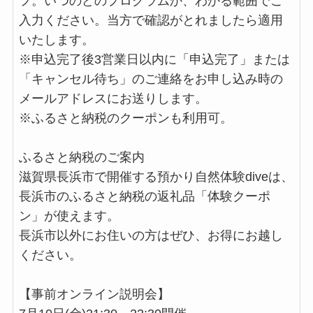
フ。いつのどのプログラムか、わかる範囲でご
入力ください。当方で確認がとれましたら適用
いたします。
※申込完了後3営業日以内に「申込完了」または
「キャンセル待ち」のご連絡をお申し込み時の
メールアドレスにお送りします。
※ふるさと納税のクーポンも利用可。
ふるさと納税のご案内
滋賀県長浜市で開催する預かり自然体験diveは、
長浜市のふるさと納税の返礼品「体験クーポ
ン」が使えます。
長浜市以外にお住いの方はぜひ、お得にお越し
ください。
【事前オンライン説明会】