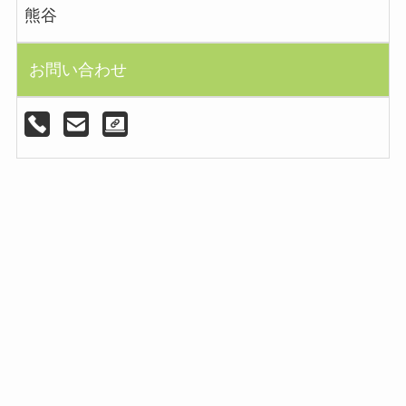
熊谷
お問い合わせ