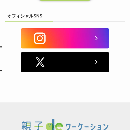
オフィシャルSNS