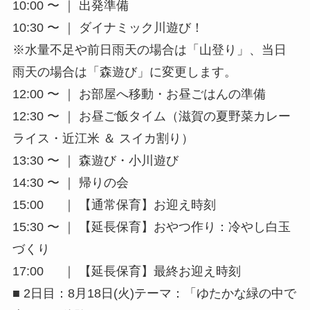
10:00 〜 ｜ 出発準備
10:30 〜 ｜ ダイナミック川遊び！
※水量不足や前日雨天の場合は「山登り」、当日
雨天の場合は「森遊び」に変更します。
12:00 〜 ｜ お部屋へ移動・お昼ごはんの準備
12:30 〜 ｜ お昼ご飯タイム（滋賀の夏野菜カレー
ライス・近江米 ＆ スイカ割り）
13:30 〜 ｜ 森遊び・小川遊び
14:30 〜 ｜ 帰りの会
15:00 ｜ 【通常保育】お迎え時刻
15:30 〜 ｜ 【延長保育】おやつ作り：冷やし白玉
づくり
17:00 ｜ 【延長保育】最終お迎え時刻
■ 2日目：8月18日(火)テーマ：「ゆたかな緑の中で