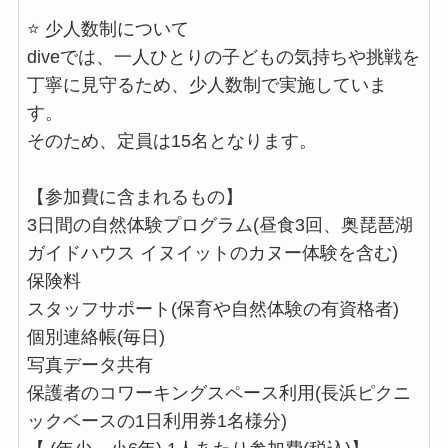
⭐ 少人数制について
diveでは、一人ひとりの子どもの気持ちや挑戦を
丁寧に見守るため、少人数制で実施していま
す。
そのため、定員は15名となります。
【参加費に含まれるもの】
3日間の自然体験プログラム(昼食3回、奥琵琶湖
ガイドハウス イヌイットのカヌー体験を含む)
保険料
スタッフサポート(保育や自然体験の有資格者)
個別連絡帳(毎日)
写真データ共有
保護者のコワーキングスペース利用(長浜ピクニ
ックベースの1日利用券1名様分)