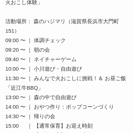
火おこし体験」
活動場所： 森のハジマリ（滋賀県長浜市大門町
151）
09:00 〜 ｜ 体調チェック
09:20 〜 ｜ 朝の会
09:40 〜 ｜ ネイチャーゲーム
10:00 〜 ｜ 小川遊び・自由遊び
11:30 〜 ｜ みんなで火おこしに挑戦！＆ お昼ご飯
「近江牛BBQ」
13:00 〜 ｜ 森の中で自由遊び
14:00 〜 ｜ おやつ作り：ポップコーンづくり
14:30 〜 ｜ 帰りの会
15:00 ｜ 【通常保育】お迎え時刻