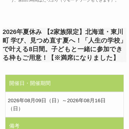
2026年夏休み 【2家族限定】北海道・東川
町 学び、見つめ直す夏へ！「人生の学校」
で叶える8日間。子どもと一緒に参加でき
る枠もご用意！【※満席になりました】
開催日・開催期間
2026年08月09日（日）～2026年08月16日
（日）
備考