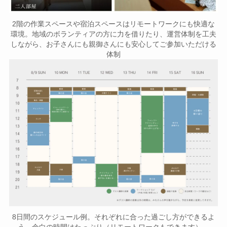
2階の作業スペースや宿泊スペースはリモートワークにも快適な
環境。地域のボランティアの方に力を借りたり、運営体制を工夫
しながら、お子さんにも親御さんにも安心してご参加いただける
体制
8日間のスケジュール例。それぞれに合った過ごし方ができるよ
う、余白の時間はたっぷり（リモートワークもできます）。