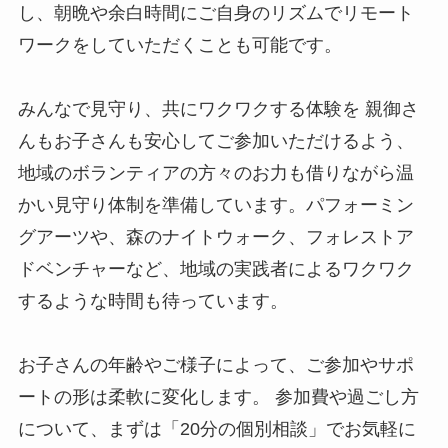
し、朝晩や余白時間にご自身のリズムでリモート
ワークをしていただくことも可能です。
みんなで見守り、共にワクワクする体験を 親御さ
んもお子さんも安心してご参加いただけるよう、
地域のボランティアの方々のお力も借りながら温
かい見守り体制を準備しています。パフォーミン
グアーツや、森のナイトウォーク、フォレストア
ドベンチャーなど、地域の実践者によるワクワク
するような時間も待っています。
お子さんの年齢やご様子によって、ご参加やサポ
ートの形は柔軟に変化します。 参加費や過ごし方
について、まずは「20分の個別相談」でお気軽に