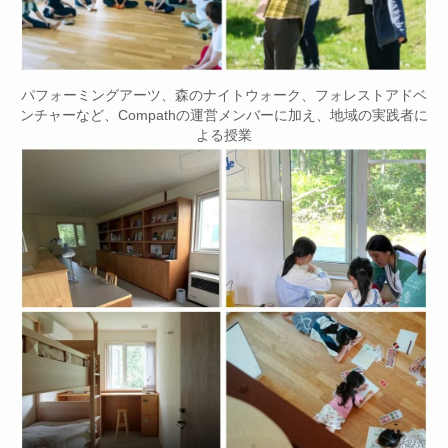
パフォーミングアーツ、森のナイトウォーク、フォレストアドベ
ンチャーなど、Compathの運営メンバーに加え、地域の実践者に
よる授業