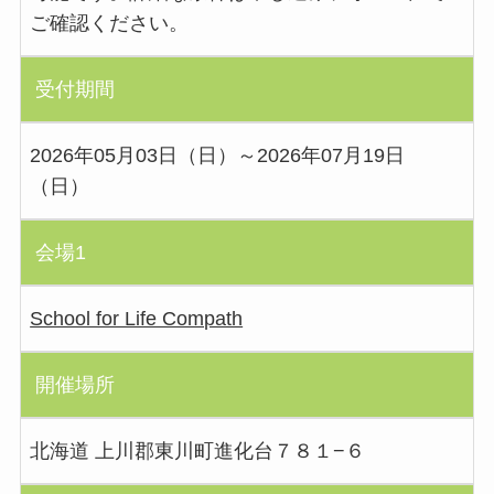
ご確認ください。
受付期間
2026年05月03日（日）～2026年07月19日
（日）
会場1
School for Life Compath
開催場所
北海道 上川郡東川町進化台７８１−６