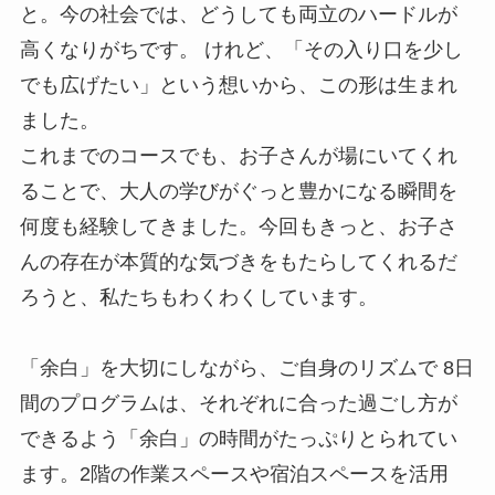
と。今の社会では、どうしても両立のハードルが
高くなりがちです。 けれど、「その入り口を少し
でも広げたい」という想いから、この形は生まれ
ました。
これまでのコースでも、お子さんが場にいてくれ
ることで、大人の学びがぐっと豊かになる瞬間を
何度も経験してきました。今回もきっと、お子さ
んの存在が本質的な気づきをもたらしてくれるだ
ろうと、私たちもわくわくしています。
「余白」を大切にしながら、ご自身のリズムで 8日
間のプログラムは、それぞれに合った過ごし方が
できるよう「余白」の時間がたっぷりとられてい
ます。2階の作業スペースや宿泊スペースを活用