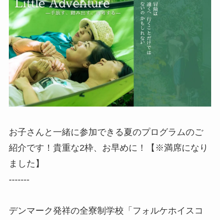
お子さんと一緒に参加できる夏のプログラムのご
紹介です！貴重な2枠、お早めに！【※満席になり
ました】
-------
デンマーク発祥の全寮制学校「フォルケホイスコ