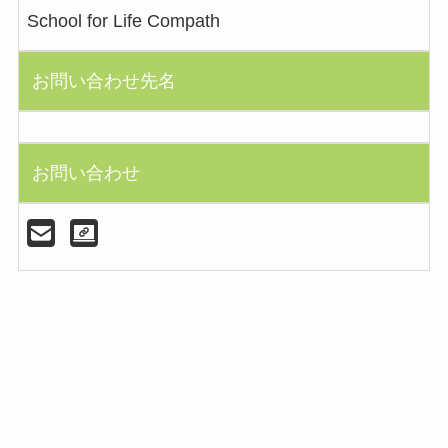
School for Life Compath
お問い合わせ先名
お問い合わせ