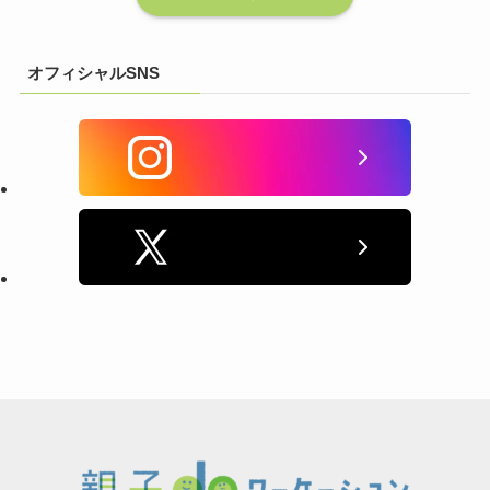
オフィシャルSNS