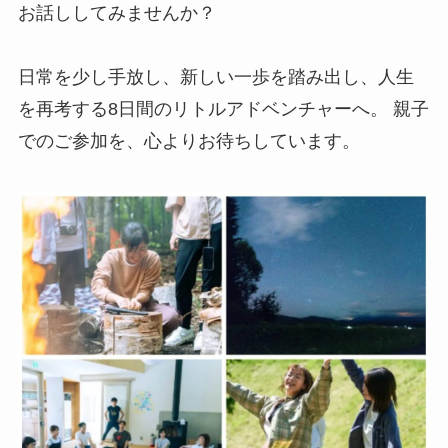
お話ししてみませんか？
日常を少し手放し、新しい一歩を踏み出し、人生
を再考する8日間のリトルアドベンチャーへ。 親子
でのご参加を、心よりお待ちしています。