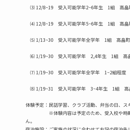
⑶ 12/8~19 受入可能学年2~6年生 1組 高
⑷ 12/8~19 受入可能学年5~6年生 1組 高
⑸ 1/13~30 受入可能学年全学年 1組 高畠
⑹ 1/19~30 受入可能学年 2,4年生 1組 
⑺ 1/19~30 受入可能学年全学年 1~2組程
⑻ 1/19~31 受入可能学年 3~4年生 1組 
体験予定：民話学習、クラブ活動、弁当の日、ス
※体験内容は予定のため、受入校や時期によ
ん。
宿泊施設：ご家族の状況に合わせて右記の宿泊先