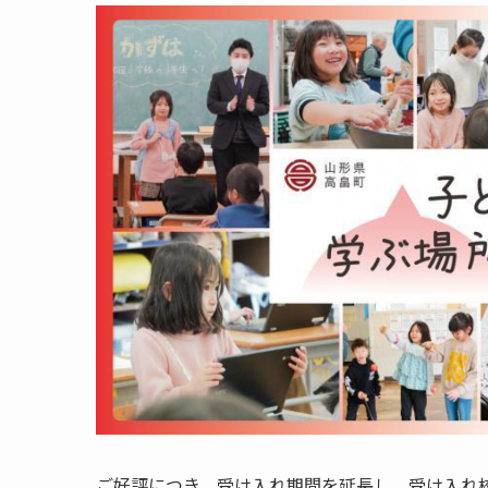
ご好評につき、受け入れ期間を延長し、受け入れ