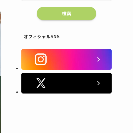
オフィシャルSNS