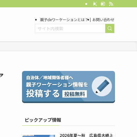
親子deワーケーションとは？
お問い合わせ
ア
ピックアップ情報
2026年夏〜秋 広島県大崎上