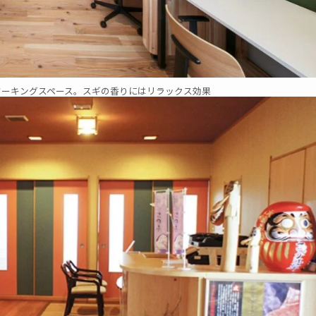
ワーキングスペース。スギの香りにはリラックス効果