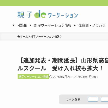
HOME
親子ワーケーション情報
体験談・ノウハウ
ホーム
親子ワーケーション情報
【追加発表・期間延長】山形県高畠町
ルスクール 受け入れ校も拡大！
親子ワーケーション情報
2025年7月28日
2025年7月29日
ワーク重視