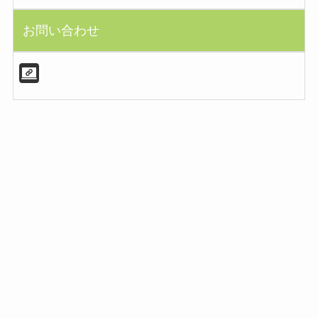
お問い合わせ