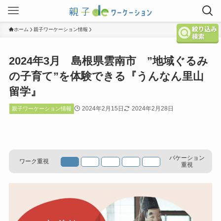
ホーム
親子ワーケーション情報
2024年3月 島根県雲南市 ”地域ぐるみ
の子育て”を体験できる『うんなん里山
留学』
2024年2月15日
2024年2月28日
親子ワーケーション情報
バケーション
ワーク重視
重視