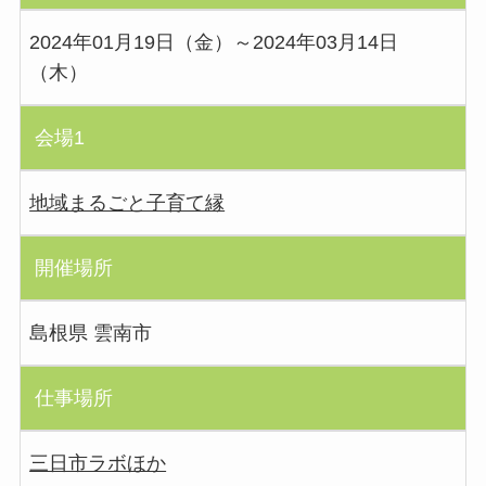
2024年01月19日（金）～2024年03月14日
（木）
会場1
地域まるごと子育て縁
開催場所
島根県 雲南市
仕事場所
三日市ラボほか