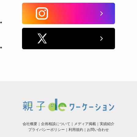
会社概要
｜
企画相談について
｜
メディア掲載
｜
実績紹介
プライバシーポリシー
｜
利用規約
｜
お問い合わせ