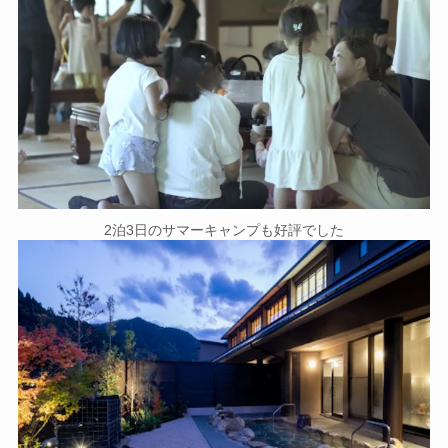
2泊3日のサマーキャンプも好評でした