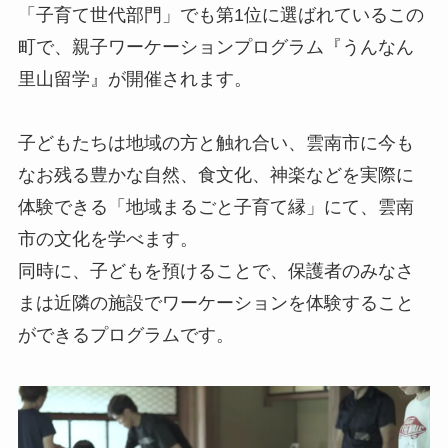
「子育て世代部門」でも第1位に選ばれているこの
町で、親子ワーケーションプログラム『うんなん
里山留学』が開催されます。
子どもたちは地域の方と触れ合い、雲南市に今も
なお残る豊かな自然、食文化、神楽などを実際に
体験できる「地域まるごと子育て縁」にて、雲南
市の文化を学べます。
同時に、子どもを預けることで、保護者のみなさ
まは近隣の施設でワーケーションを体験すること
ができるプログラムです。