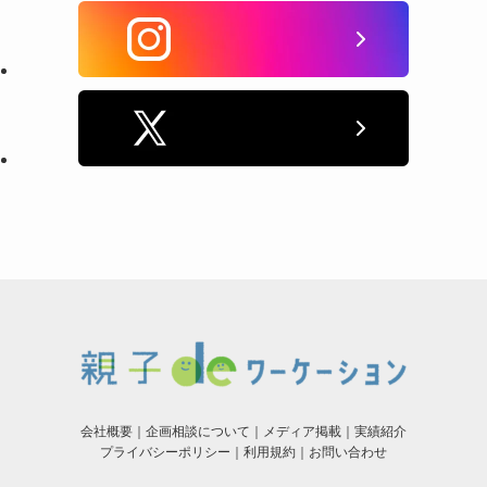
会社概要
｜
企画相談について
｜
メディア掲載
｜
実績紹介
プライバシーポリシー
｜
利用規約
｜
お問い合わせ