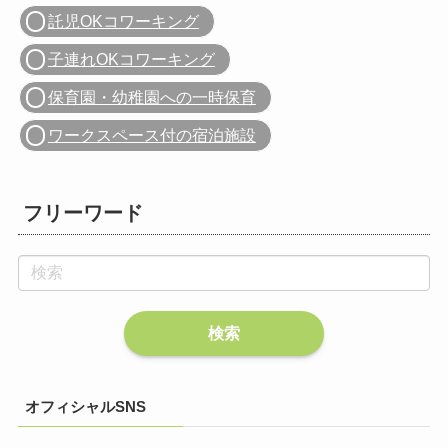
託児OKコワーキング
子連れOKコワーキング
保育園・幼稚園への一時保育
ワークスペース付の宿泊施設
フリーワード
オフィシャルSNS