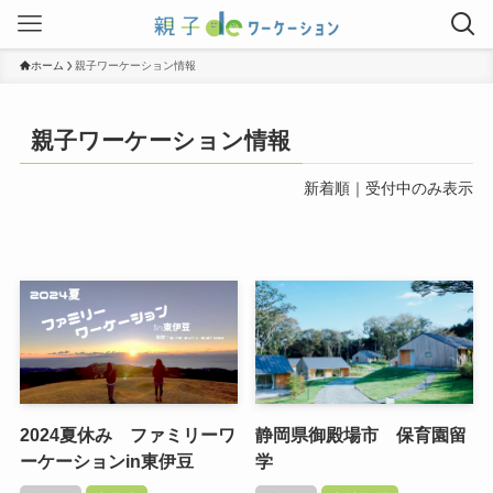
ホーム
親子ワーケーション情報
親子ワーケーション情報
新着順
｜
受付中のみ表示
2024夏休み ファミリーワ
静岡県御殿場市 保育園留
ーケーションin東伊豆
学