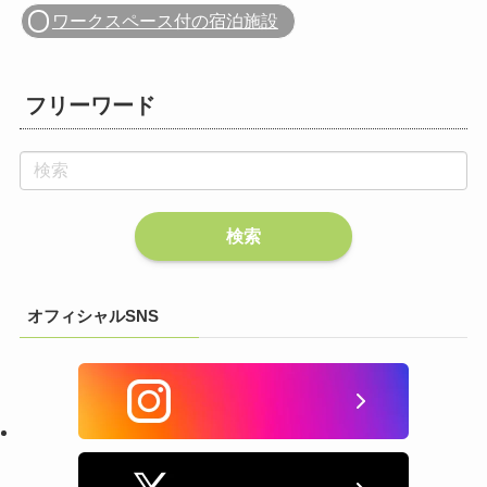
ワークスペース付の宿泊施設
フリーワード
オフィシャルSNS