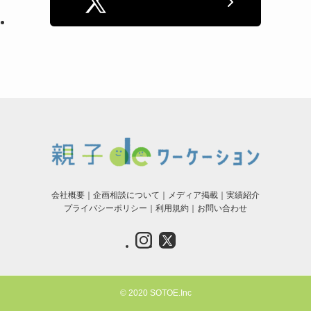
会社概要
｜
企画相談について
｜
メディア掲載
｜
実績紹介
プライバシーポリシー
｜
利用規約
｜
お問い合わせ
©
2020 SOTOE.Inc