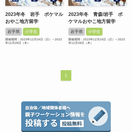
2023年冬 岩手 ポケマル
2023年冬 青森/岩手 ポ
おやこ地方留学
ケマルおやこ地方留学
岩手県
小学生
岩手県
小学生
開催期間：2023年12月24日（日）～2023
開催期間：2023年12月24日（日）～2023
年12月28日（木）
年12月28日（木）
1