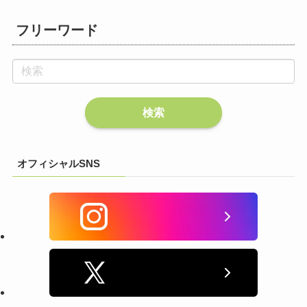
フリーワード
オフィシャルSNS