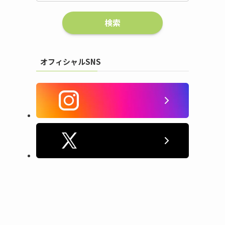
オフィシャルSNS