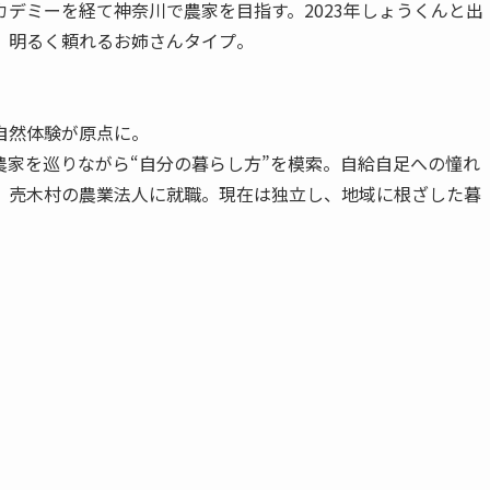
デミーを経て神奈川で農家を目指す。2023年しょうくんと出
、明るく頼れるお姉さんタイプ。
自然体験が原点に。
農家を巡りながら“自分の暮らし方”を模索。自給自足への憧れ
、売木村の農業法人に就職。現在は独立し、地域に根ざした暮