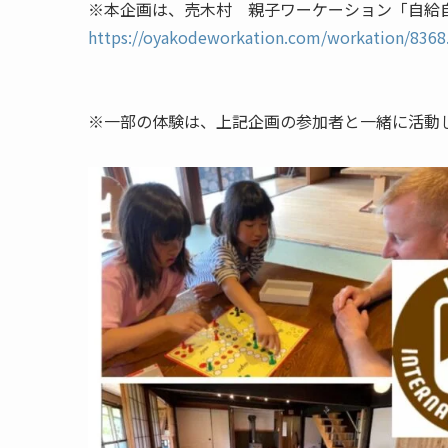
※本企画は、売木村 親子ワーケーション「自給
https://oyakodeworkation.com/workation/8368
※一部の体験は、上記企画の参加者と一緒に活動