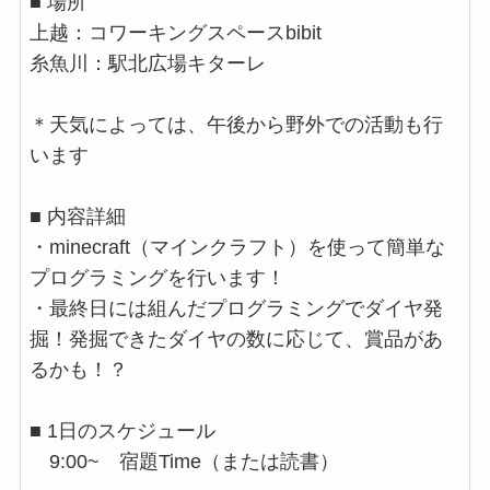
■ 場所
上越：コワーキングスペースbibit
糸魚川：駅北広場キターレ
＊天気によっては、午後から野外での活動も行
います
■ 内容詳細
・minecraft（マインクラフト）を使って簡単な
プログラミングを行います！
・最終日には組んだプログラミングでダイヤ発
掘！発掘できたダイヤの数に応じて、賞品があ
るかも！？
■ 1日のスケジュール
9:00~ 宿題Time（または読書）