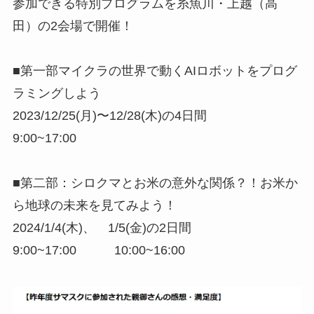
参加できる特別プログラムを糸魚川・上越（高
田）の2会場で開催！
■第一部マイクラの世界で動くAIロボットをプログ
ラミングしよう
2023/12/25(月)〜12/28(木)の4日間
9:00~17:00
■第二部：シロクマとお米の意外な関係？！お米か
ら地球の未来を見てみよう！
2024/1/4(木)、 1/5(金)の2日間
9:00~17:00 10:00~16:00