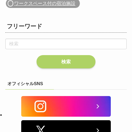
ワークスペース付の宿泊施設
フリーワード
オフィシャルSNS