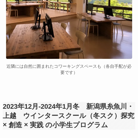
近隣には自然に囲まれたコワーキングスペースも（各自手配が必
要です）
2023年12月-2024年1月冬 新潟県糸魚川・
上越 ウインタースクール（冬スク）探究
× 創造 × 実践 の小学生プログラム