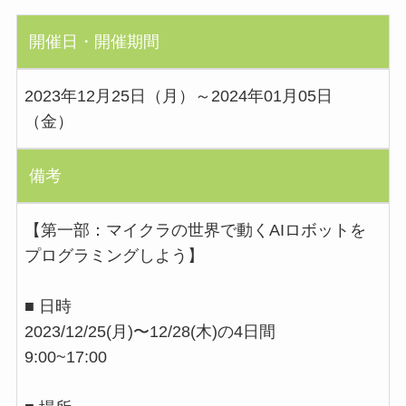
開催日・開催期間
2023年12月25日（月）～2024年01月05日
（金）
備考
【第一部：マイクラの世界で動くAIロボットを
プログラミングしよう】
■ 日時
2023/12/25(月)〜12/28(木)の4日間
9:00~17:00