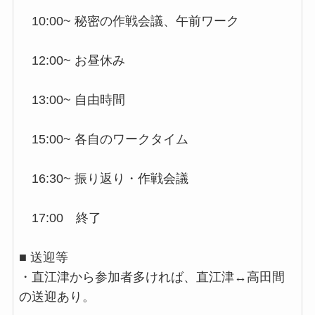
10:00~ 秘密の作戦会議、午前ワーク
12:00~ お昼休み
13:00~ 自由時間
15:00~ 各自のワークタイム
16:30~ 振り返り・作戦会議
17:00 終了
■ 送迎等
・直江津から参加者多ければ、直江津↔︎高田間
の送迎あり。