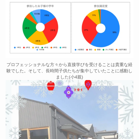
プロフェッショナルな方々から直接学びを受けることは貴重な経
験でした。そして、長時間子供たちが集中していたことに感動し
ました(小4親)