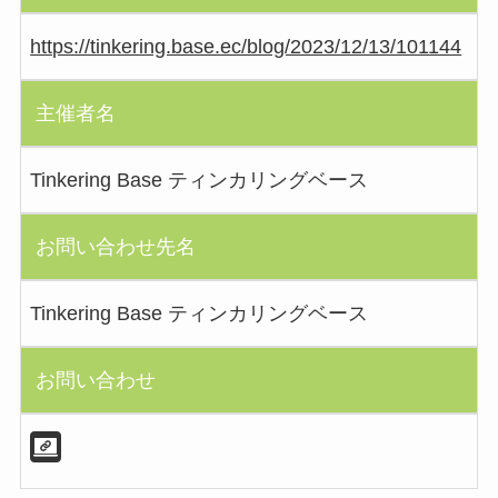
https://tinkering.base.ec/blog/2023/12/13/101144
主催者名
Tinkering Base ティンカリングベース
お問い合わせ先名
Tinkering Base ティンカリングベース
お問い合わせ