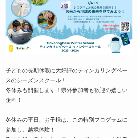
子どもの長期休暇に大好評のティンカリングベー
スのシーズンスクール！
冬休みも開催します！県外参加者も歓迎の嬉しい
企画！
冬休みの平日、お子様は、この特別プログラムに
参加し、越境体験！