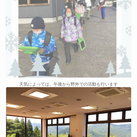
天気によっては、午後から野外での活動も行います