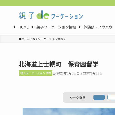
HOME
親子ワーケーション情報
体験談・ノウハウ
ホーム
親子ワーケーション情報
北海道上士幌町 保育園留学
親子ワーケーション情報
2023年5月5日
2023年9月28日
ワーク重視