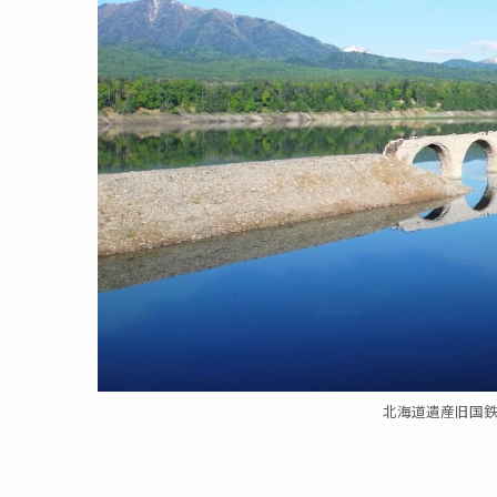
北海道遺産旧国