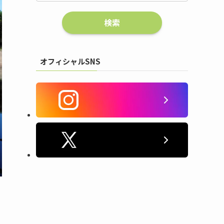
オフィシャルSNS