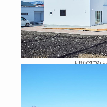
無印良品の家が設計し