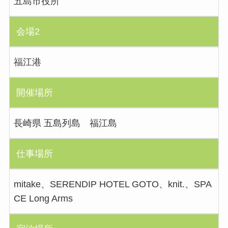
五島市役所
会場2
福江港
開催場所
長崎県 五島列島 福江島
仕事場所
mitake、SERENDIP HOTEL GOTO、knit.、SPA
CE Long Arms