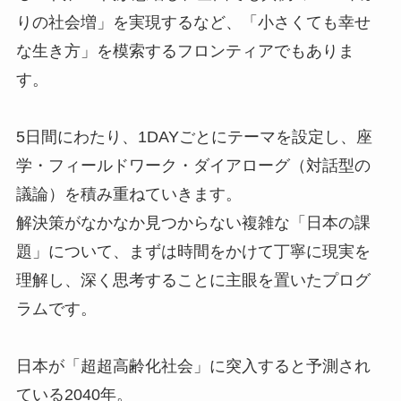
りの社会増」を実現するなど、「小さくても幸せ
な生き方」を模索するフロンティアでもありま
す。
5日間にわたり、1DAYごとにテーマを設定し、座
学・フィールドワーク・ダイアローグ（対話型の
議論）を積み重ねていきます。
解決策がなかなか見つからない複雑な「日本の課
題」について、まずは時間をかけて丁寧に現実を
理解し、深く思考することに主眼を置いたプログ
ラムです。
日本が「超超高齢化社会」に突入すると予測され
ている2040年。