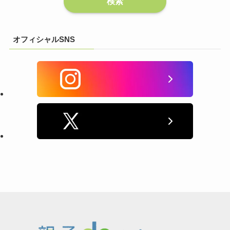
オフィシャルSNS