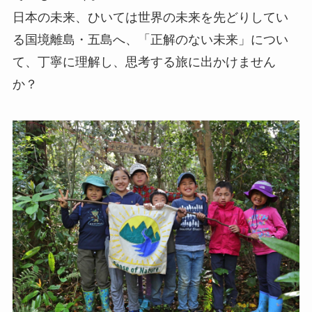
日本の未来、ひいては世界の未来を先どりしてい
る国境離島・五島へ、「正解のない未来」につい
て、丁寧に理解し、思考する旅に出かけません
か？