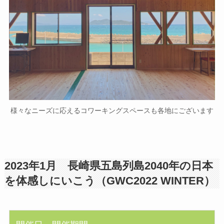
様々なニーズに応えるコワーキングスペースも各地にございます
2023年1月 長崎県五島列島2040年の日本
を体感しにいこう（GWC2022 WINTER）