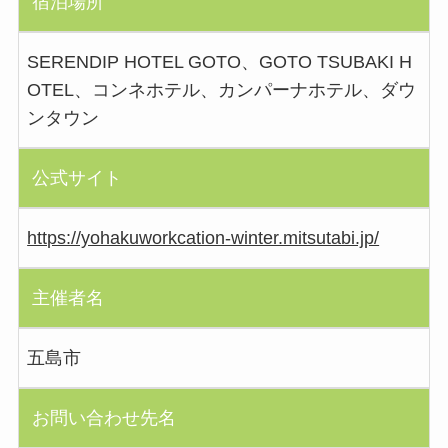
宿泊場所
SERENDIP HOTEL GOTO、GOTO TSUBAKI H
OTEL、コンネホテル、カンパーナホテル、ダウ
ンタウン
公式サイト
https://yohakuworkcation-winter.mitsutabi.jp/
主催者名
五島市
お問い合わせ先名