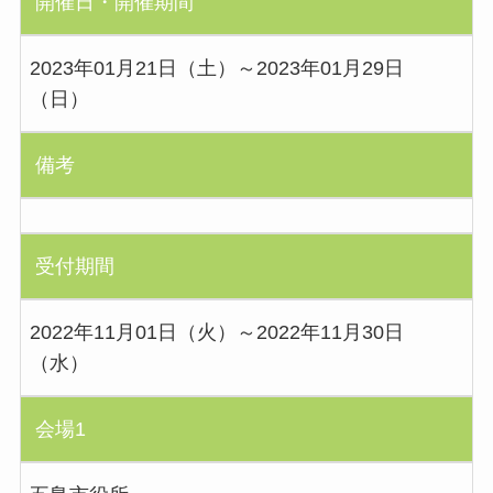
開催日・開催期間
2023年01月21日（土）～2023年01月29日
（日）
備考
受付期間
2022年11月01日（火）～2022年11月30日
（水）
会場1