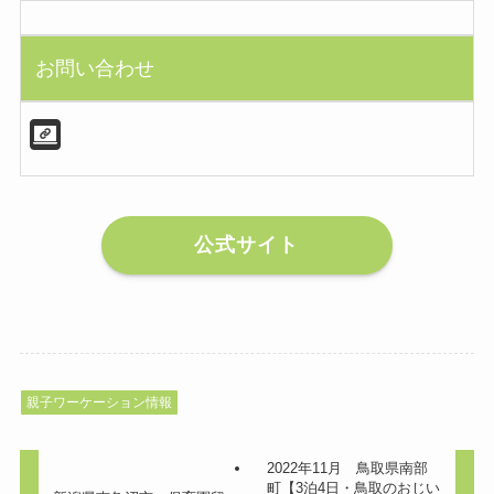
お問い合わせ
公式サイト
親子ワーケーション情報
2022年11月 鳥取県南部
町【3泊4日・鳥取のおじい