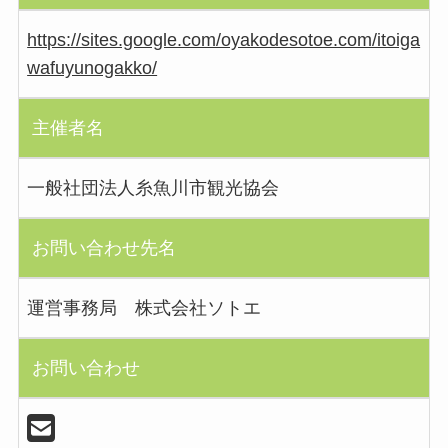
https://sites.google.com/oyakodesotoe.com/itoiga
wafuyunogakko/
主催者名
一般社団法人糸魚川市観光協会
お問い合わせ先名
運営事務局 株式会社ソトエ
お問い合わせ