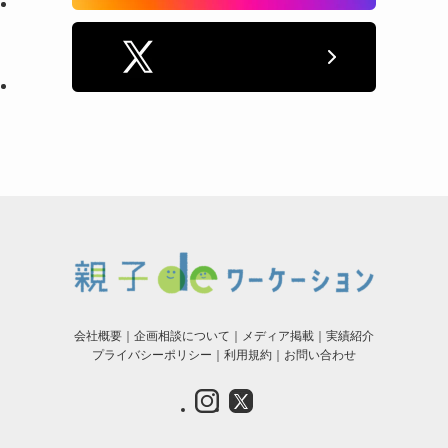
会社概要
｜
企画相談について
｜
メディア掲載
｜
実績紹介
プライバシーポリシー
｜
利用規約
｜
お問い合わせ