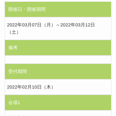
開催日・開催期間
2022年03月07日（月）～2022年03月12日
（土）
備考
受付期間
2022年02月10日（木）
会場1