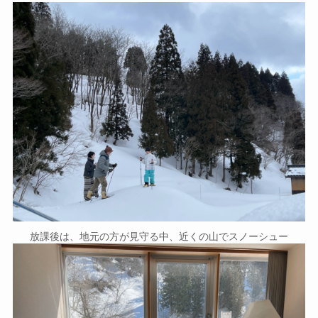
放課後は、地元の方が見守る中、近くの山でスノーシュー