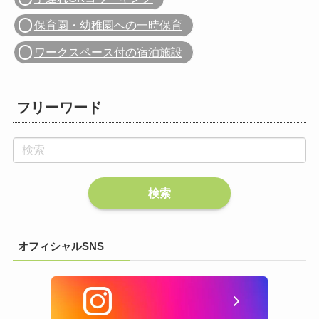
保育園・幼稚園への一時保育
ワークスペース付の宿泊施設
フリーワード
オフィシャルSNS