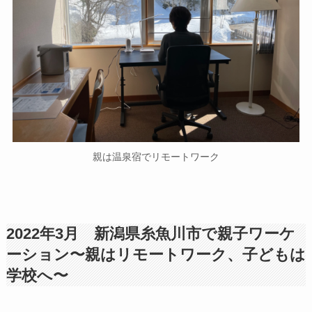
親は温泉宿でリモートワーク
2022年3月 新潟県糸魚川市で親子ワーケ
ーション〜親はリモートワーク、子どもは
学校へ〜